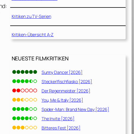
nd:
r
Kritiken zu TV-Serien
Kritiken-Übersicht A-Z
NEUESTE FILMKRITIKEN
Sunny Dancer [2026]
Steckerlfischfiasko [2026]
Der Regenmeister [2026]
You, Me & Italy [2026]
Spider-Man: Brand New Day [2026]
The Invite [2026]
Bitteres Fest [2026]