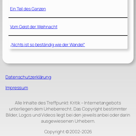
Ein Teil des Ganzen
Vom Geist der Weihnacht
„Nichts ist so beständig wie der Wandel“
Datenschutzerklärung
Impressum
Alle Inhalte des Treffpunkt: Kritik – Internetangebots
unterliegen dem Urheberrecht. Das Copyright bestimmter
Bilder, Logos und Videos liegt bei den jeweils anbei oder darin
ausgewiesenen Urhebern.
Copyright © 2002‑2026