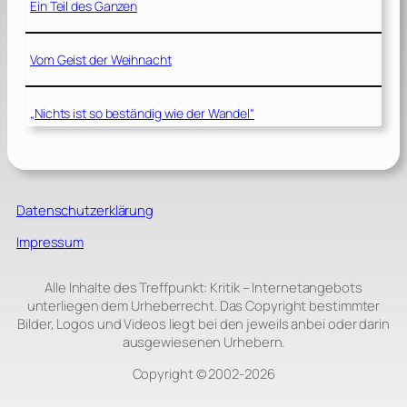
Ein Teil des Ganzen
Vom Geist der Weihnacht
„Nichts ist so beständig wie der Wandel“
Datenschutzerklärung
Impressum
Alle Inhalte des Treffpunkt: Kritik – Internetangebots
unterliegen dem Urheberrecht. Das Copyright bestimmter
Bilder, Logos und Videos liegt bei den jeweils anbei oder darin
ausgewiesenen Urhebern.
Copyright © 2002‑2026