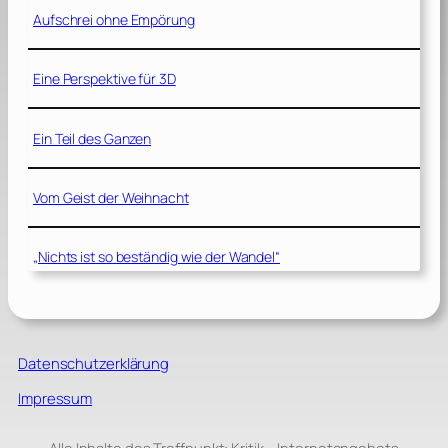
Aufschrei ohne Empörung
Eine Perspektive für 3D
Ein Teil des Ganzen
Vom Geist der Weihnacht
„Nichts ist so beständig wie der Wandel“
Datenschutzerklärung
Impressum
Alle Inhalte des Treffpunkt: Kritik – Internetangebots