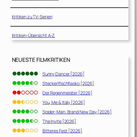
Kritiken zu TV-Serien
Kritiken-Übersicht A-Z
NEUESTE FILMKRITIKEN
Sunny Dancer [2026]
Steckerlfischfiasko [2026]
Der Regenmeister [2026]
You, Me & Italy [2026]
Spider-Man: Brand New Day [2026]
The Invite [2026]
Bitteres Fest [2026]