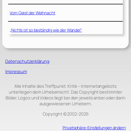
Vom Geist der Weihnacht
„Nichts ist so beständig wie der Wandel“
Datenschutzerklärung
Impressum
Alle Inhalte des Treffpunkt: Kritik – Internetangebots
unterliegen dem Urheberrecht. Das Copyright bestimmter
Bilder, Logos und Videos liegt bei den jeweils anbei oder darin
ausgewiesenen Urhebern.
Copyright © 2002‑2026
Privatsphäre-Einstellungen ändern