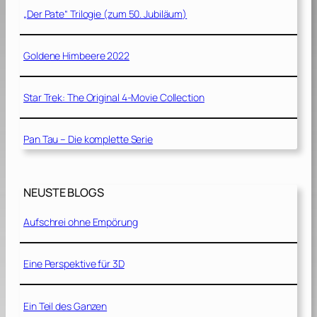
„Der Pate“ Trilogie (zum 50. Jubiläum)
Goldene Himbeere 2022
Star Trek: The Original 4-Movie Collection
Pan Tau – Die komplette Serie
NEUSTE BLOGS
Aufschrei ohne Empörung
Eine Perspektive für 3D
Ein Teil des Ganzen