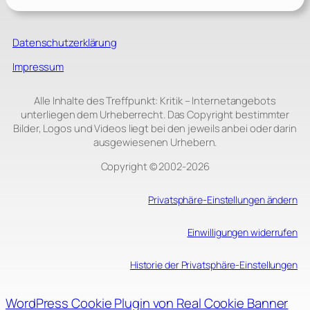
Datenschutzerklärung
Impressum
Alle Inhalte des Treffpunkt: Kritik – Internetangebots
unterliegen dem Urheberrecht. Das Copyright bestimmter
Bilder, Logos und Videos liegt bei den jeweils anbei oder darin
ausgewiesenen Urhebern.
Copyright © 2002‑2026
Privatsphäre-Einstellungen ändern
Einwilligungen widerrufen
Historie der Privatsphäre-Einstellungen
WordPress Cookie Plugin von Real Cookie Banner