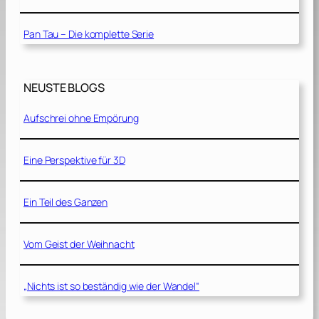
Pan Tau – Die komplette Serie
NEUSTE BLOGS
Aufschrei ohne Empörung
Eine Perspektive für 3D
Ein Teil des Ganzen
Vom Geist der Weihnacht
„Nichts ist so beständig wie der Wandel“