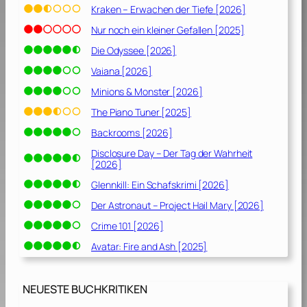
Kraken – Erwachen der Tiefe [2026]
Nur noch ein kleiner Gefallen [2025]
Die Odyssee [2026]
Vaiana [2026]
Minions & Monster [2026]
The Piano Tuner [2025]
Backrooms [2026]
Disclosure Day – Der Tag der Wahrheit
[2026]
Glennkill: Ein Schafskrimi [2026]
Der Astronaut – Project Hail Mary [2026]
Crime 101 [2026]
Avatar: Fire and Ash [2025]
NEUESTE BUCHKRITIKEN