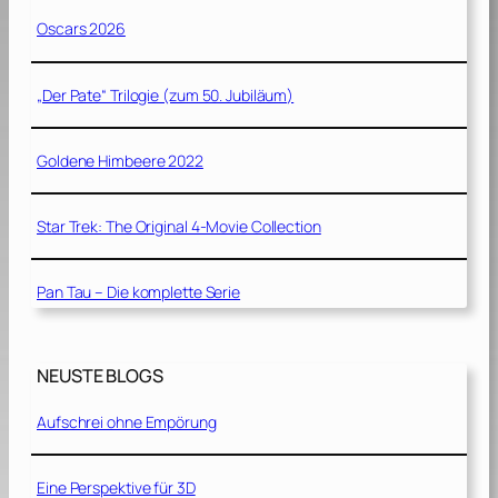
Oscars 2026
„Der Pate“ Trilogie (zum 50. Jubiläum)
Goldene Himbeere 2022
Star Trek: The Original 4-Movie Collection
Pan Tau – Die komplette Serie
NEUSTE BLOGS
Aufschrei ohne Empörung
Eine Perspektive für 3D