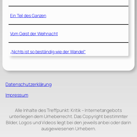
Ein Teil des Ganzen
Vom Geist der Weihnacht
„Nichts ist so beständig wie der Wandel“
Datenschutzerklärung
Impressum
Alle Inhalte des Treffpunkt: Kritik – Internetangebots
unterliegen dem Urheberrecht. Das Copyright bestimmter
Bilder, Logos und Videos liegt bei den jeweils anbei oder darin
ausgewiesenen Urhebern.