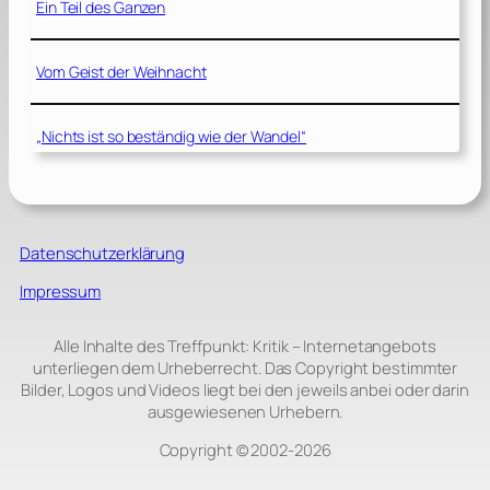
Ein Teil des Ganzen
Vom Geist der Weihnacht
„Nichts ist so beständig wie der Wandel“
Datenschutzerklärung
Impressum
Alle Inhalte des Treffpunkt: Kritik – Internetangebots
unterliegen dem Urheberrecht. Das Copyright bestimmter
Bilder, Logos und Videos liegt bei den jeweils anbei oder darin
ausgewiesenen Urhebern.
Copyright © 2002‑2026