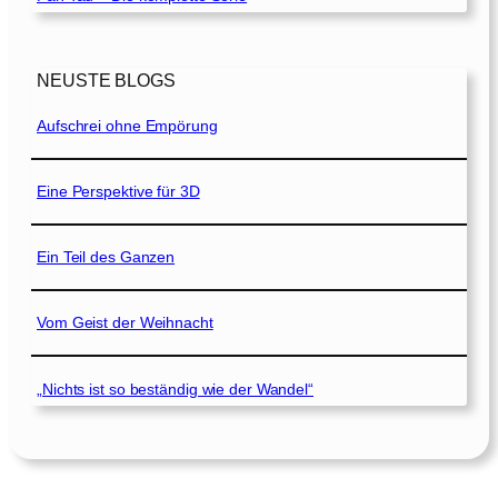
NEUSTE BLOGS
Aufschrei ohne Empörung
Eine Perspektive für 3D
Ein Teil des Ganzen
Vom Geist der Weihnacht
„Nichts ist so beständig wie der Wandel“