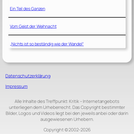
Ein Teil des Ganzen
Vom Geist der Weihnacht
„Nichts ist so beständig wie der Wandel“
Datenschutzerklärung
Impressum
Alle Inhalte des Treffpunkt: Kritik – Internetangebots
unterliegen dem Urheberrecht. Das Copyright bestimmter
Bilder, Logos und Videos liegt bei den jeweils anbei oder darin
ausgewiesenen Urhebern.
Copyright © 2002‑2026