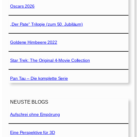
Oscars 2026
„Der Pate“ Trilogie (zum 50. Jubiläum)
Goldene Himbeere 2022
Star Trek: The Original 4-Movie Collection
Pan Tau – Die komplette Serie
NEUSTE BLOGS
Aufschrei ohne Empörung
Eine Perspektive für 3D