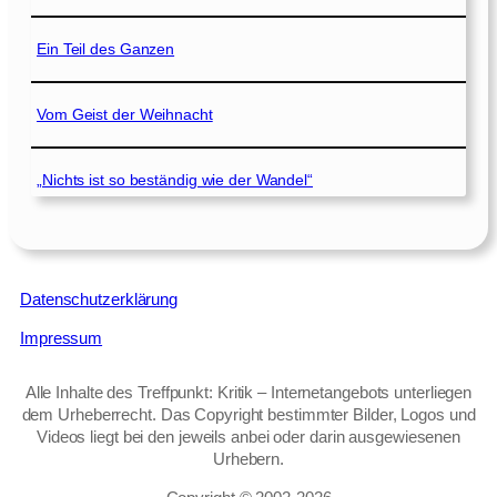
Ein Teil des Ganzen
Vom Geist der Weihnacht
„Nichts ist so beständig wie der Wandel“
Datenschutzerklärung
Impressum
Alle Inhalte des Treffpunkt: Kritik – Internetangebots unterliegen
dem Urheberrecht. Das Copyright bestimmter Bilder, Logos und
Videos liegt bei den jeweils anbei oder darin ausgewiesenen
Urhebern.