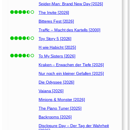
Spider-Man: Brand New Day [2026]
The Invite [2026]
Bitteres Fest [2026]
Traffic – Macht des Kartells [2000]
Toy Story 5 [2026]
H wie Habicht [2025]
To My Sisters [2026]
Kraken – Erwachen der Tiefe [2026]
Nur noch ein kleiner Gefallen [2025]
Die Odyssee [2026]
Vaiana [2026]
Minions & Monster [2026]
The Piano Tuner [2025]
Backrooms [2026]
Disclosure Day – Der Tag der Wahrheit