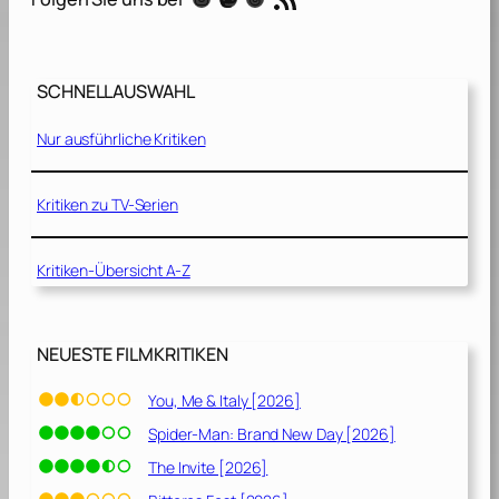
SCHNELLAUSWAHL
Nur ausführliche Kritiken
Kritiken zu TV-Serien
Kritiken-Übersicht A-Z
NEUESTE FILMKRITIKEN
You, Me & Italy [2026]
Spider-Man: Brand New Day [2026]
The Invite [2026]