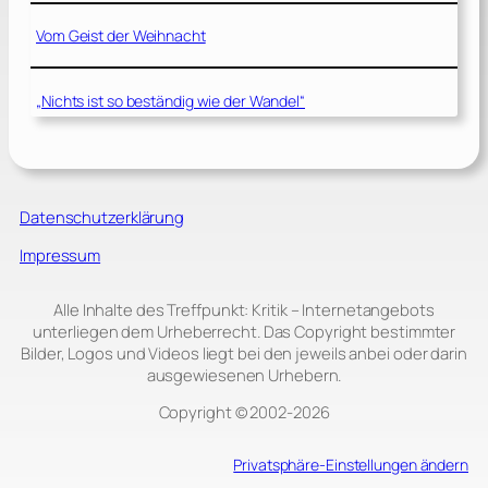
Vom Geist der Weihnacht
„Nichts ist so beständig wie der Wandel“
Datenschutzerklärung
Impressum
Alle Inhalte des Treffpunkt: Kritik – Internetangebots
unterliegen dem Urheberrecht. Das Copyright bestimmter
Bilder, Logos und Videos liegt bei den jeweils anbei oder darin
ausgewiesenen Urhebern.
Copyright © 2002‑2026
Privatsphäre-Einstellungen ändern