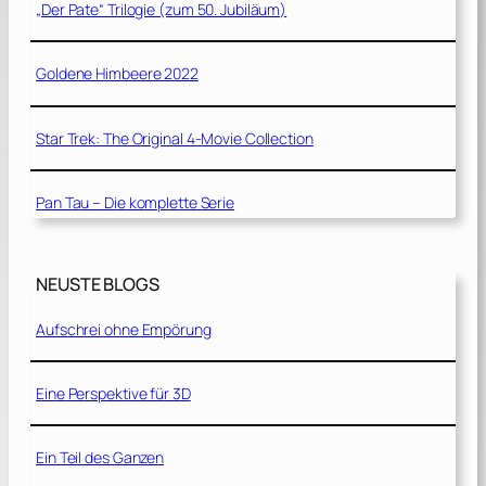
„Der Pate“ Trilogie (zum 50. Jubiläum)
Goldene Himbeere 2022
Star Trek: The Original 4-Movie Collection
Pan Tau – Die komplette Serie
NEUSTE BLOGS
Aufschrei ohne Empörung
Eine Perspektive für 3D
Ein Teil des Ganzen