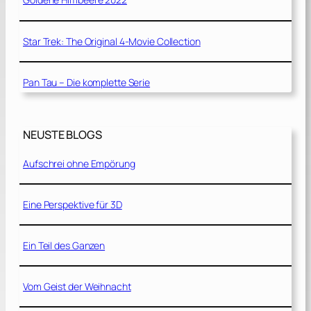
Star Trek: The Original 4-Movie Collection
Pan Tau – Die komplette Serie
NEUSTE BLOGS
Aufschrei ohne Empörung
Eine Perspektive für 3D
Ein Teil des Ganzen
Vom Geist der Weihnacht