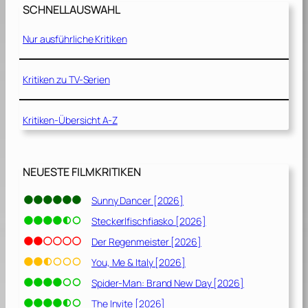
SCHNELLAUSWAHL
Nur ausführliche Kritiken
Kritiken zu TV-Serien
Kritiken-Übersicht A-Z
NEUESTE FILMKRITIKEN
Sunny Dancer [2026]
Steckerlfischfiasko [2026]
Der Regenmeister [2026]
You, Me & Italy [2026]
Spider-Man: Brand New Day [2026]
The Invite [2026]