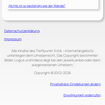
„Nichts ist so beständig wie der Wandel“
Datenschutzerklärung
Impressum
Alle Inhalte des Treffpunkt: Kritik – Internetangebots
unterliegen dem Urheberrecht. Das Copyright bestimmter
Bilder, Logos und Videos liegt bei den jeweils anbei oder darin
ausgewiesenen Urhebern.
Copyright © 2002‑2026
Privatsphäre-Einstellungen ändern
Einwilligungen widerrufen