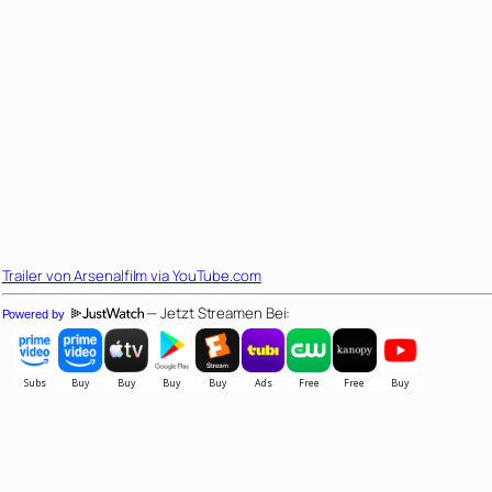
Trailer von
Arsenalfilm
via YouTube.com
— Jetzt Streamen Bei:
Powered by