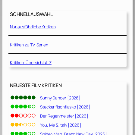
SCHNELLAUSWAHL
Nur ausführliche Kritiken
Kritiken zu TV-Serien
Kritiken-Übersicht A-Z
NEUESTE FILMKRITIKEN
Sunny Dancer [2026]
Steckerlfischfiasko [2026]
Der Regenmeister [2026]
You, Me & Italy [2026]
Spider-Man: Brand New Day [2026]