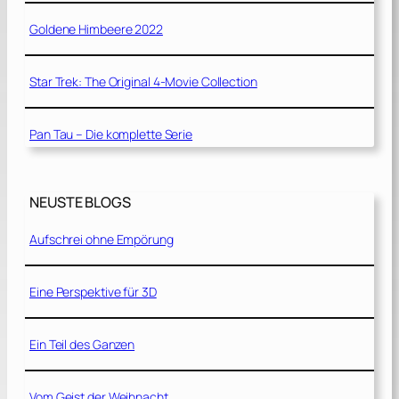
Goldene Himbeere 2022
Star Trek: The Original 4-Movie Collection
Pan Tau – Die komplette Serie
NEUSTE BLOGS
Aufschrei ohne Empörung
Eine Perspektive für 3D
Ein Teil des Ganzen
Vom Geist der Weihnacht