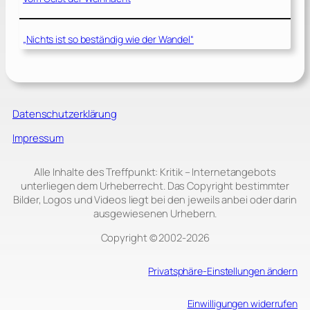
„Nichts ist so beständig wie der Wandel“
Datenschutzerklärung
Impressum
Alle Inhalte des Treffpunkt: Kritik – Internetangebots
unterliegen dem Urheberrecht. Das Copyright bestimmter
Bilder, Logos und Videos liegt bei den jeweils anbei oder darin
ausgewiesenen Urhebern.
Copyright © 2002‑2026
Privatsphäre-Einstellungen ändern
Einwilligungen widerrufen