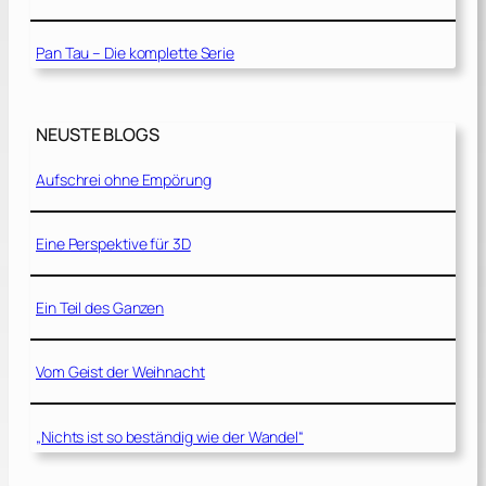
Pan Tau – Die komplette Serie
NEUSTE BLOGS
Aufschrei ohne Empörung
Eine Perspektive für 3D
Ein Teil des Ganzen
Vom Geist der Weihnacht
„Nichts ist so beständig wie der Wandel“