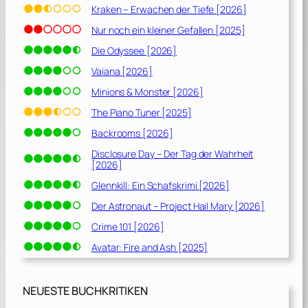
Kraken – Erwachen der Tiefe [2026]
Nur noch ein kleiner Gefallen [2025]
Die Odyssee [2026]
Vaiana [2026]
Minions & Monster [2026]
The Piano Tuner [2025]
Backrooms [2026]
Disclosure Day – Der Tag der Wahrheit
[2026]
Glennkill: Ein Schafskrimi [2026]
Der Astronaut – Project Hail Mary [2026]
Crime 101 [2026]
Avatar: Fire and Ash [2025]
NEUESTE BUCHKRITIKEN