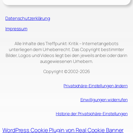
Datenschutzerklärung
Impressum
Alle Inhalte des Treffpunkt: Kritik – Internetangebots
unterliegen dem Urheberrecht. Das Copyright bestimmter
Bilder, Logos und Videos liegt bei den jeweils anbei oder darin
ausgewiesenen Urhebern.
Copyright © 2002‑2026
Privatsphäre-Einstellungen ändern
Einwilligungen widerrufen
Historie der Privatsphäre-Einstellungen
WordPress Cookie Plugin von Real Cookie Banner