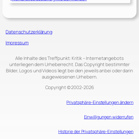
Datenschutzerklärung
Impressum
Alle Inhalte des Treffpunkt: Kritik – Internetangebots
unterliegen dem Urheberrecht. Das Copyright bestimmter
Bilder, Logos und Videos liegt bei den jeweils anbei oder darin
ausgewiesenen Urhebern.
Copyright © 2002‑2026
Privatsphäre-Einstellungen ändern
Einwilligungen widerrufen
Historie der Privatsphäre-Einstellungen