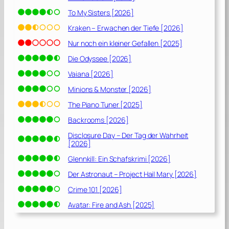
To My Sisters [2026]
Kraken – Erwachen der Tiefe [2026]
Nur noch ein kleiner Gefallen [2025]
Die Odyssee [2026]
Vaiana [2026]
Minions & Monster [2026]
The Piano Tuner [2025]
Backrooms [2026]
Disclosure Day – Der Tag der Wahrheit
[2026]
Glennkill: Ein Schafskrimi [2026]
Der Astronaut – Project Hail Mary [2026]
Crime 101 [2026]
Avatar: Fire and Ash [2025]