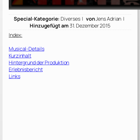
Special-Kategorie:
Diverses |
von
Jens Adrian |
Hinzugefügt am
31. Dezember 2015
Index:
Musical-Details
Kurzinhalt
Hintergrund der Produktion
Erlebnisbericht
Links