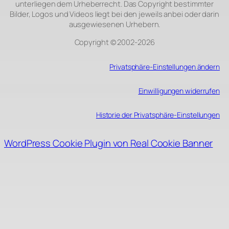
unterliegen dem Urheberrecht. Das Copyright bestimmter
Bilder, Logos und Videos liegt bei den jeweils anbei oder darin
ausgewiesenen Urhebern.
Copyright © 2002‑2026
Privatsphäre-Einstellungen ändern
Einwilligungen widerrufen
Historie der Privatsphäre-Einstellungen
WordPress Cookie Plugin von Real Cookie Banner