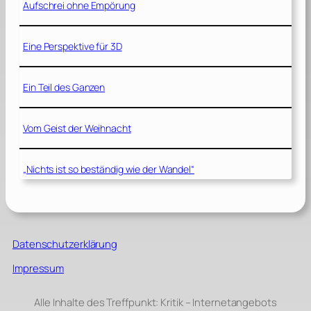
Aufschrei ohne Empörung
Eine Perspektive für 3D
Ein Teil des Ganzen
Vom Geist der Weihnacht
„Nichts ist so beständig wie der Wandel“
Datenschutzerklärung
Impressum
Alle Inhalte des Treffpunkt: Kritik – Internetangebots