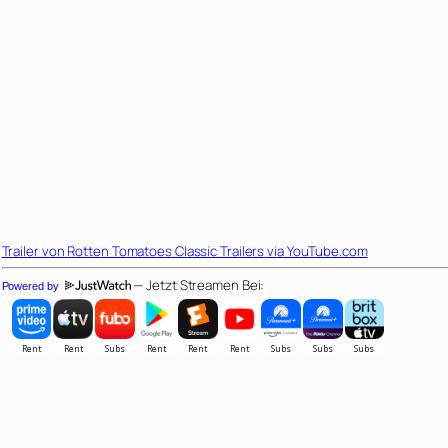
Trailer von
Rotten Tomatoes Classic Trailers
via YouTube.com
— Jetzt Streamen Bei:
Powered by