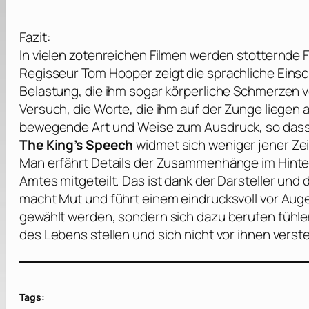
Fazit:
In vielen zotenreichen Filmen werden stotternde
Regisseur
Tom Hooper
zeigt die sprachliche Eins
Belastung, die ihm sogar körperliche Schmerzen 
Versuch, die Worte, die ihm auf der Zunge liege
bewegende Art und Weise zum Ausdruck, so dass 
The King’s Speech
widmet sich weniger jener Zei
Man erfährt Details der Zusammenhänge im Hinte
Amtes mitgeteilt. Das ist dank der Darsteller und
macht Mut und führt einem eindrucksvoll vor Auge
gewählt werden, sondern sich dazu berufen fühl
des Lebens stellen und sich nicht vor ihnen verste
Tags: