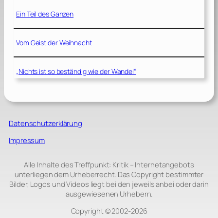
Ein Teil des Ganzen
Vom Geist der Weihnacht
„Nichts ist so beständig wie der Wandel“
Datenschutzerklärung
Impressum
Alle Inhalte des Treffpunkt: Kritik – Internetangebots
unterliegen dem Urheberrecht. Das Copyright bestimmter
Bilder, Logos und Videos liegt bei den jeweils anbei oder darin
ausgewiesenen Urhebern.
Copyright © 2002‑2026