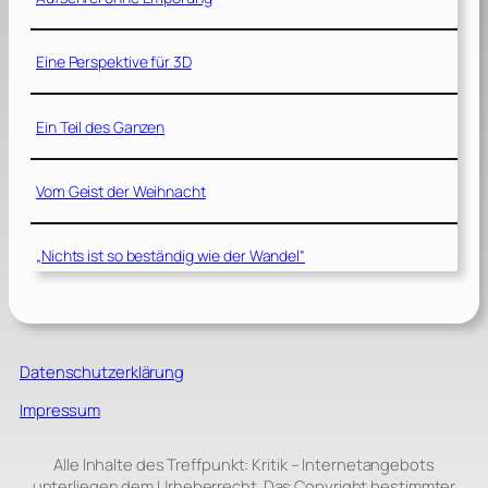
Eine Perspektive für 3D
Ein Teil des Ganzen
Vom Geist der Weihnacht
„Nichts ist so beständig wie der Wandel“
Datenschutzerklärung
Impressum
Alle Inhalte des Treffpunkt: Kritik – Internetangebots
unterliegen dem Urheberrecht. Das Copyright bestimmter