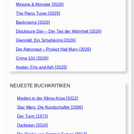
Minions & Monster [2026]
The Piano Tuner [2025]
Backrooms [2026]
Disclosure Day – Der Tag der Wahrheit [2026]
Glennkill: Ein Schafskrimi [2026]
Der Astronaut – Project Hail Mary [2026]
Crime 101 [2026]
Avatar: Fire and Ash [2025]
NEUESTE BUCHKRITIKEN
Medien in der Klima-Krise [2022]
Star Wars: Die Kundschafter [2006]
Der Turm [1973]
Darktown [2016]