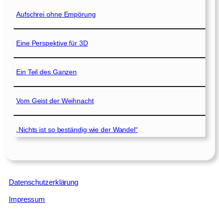
Aufschrei ohne Empörung
Eine Perspektive für 3D
Ein Teil des Ganzen
Vom Geist der Weihnacht
„Nichts ist so beständig wie der Wandel“
Datenschutzerklärung
Impressum