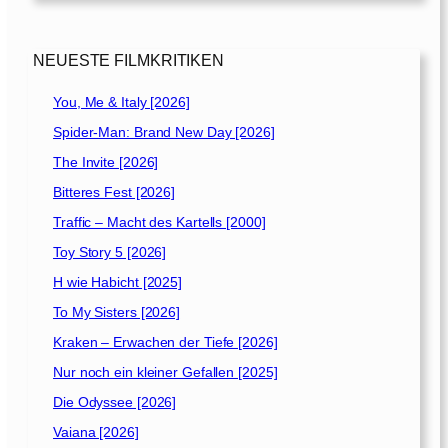
NEUESTE FILMKRITIKEN
You, Me & Italy [2026]
Spider-Man: Brand New Day [2026]
The Invite [2026]
Bitteres Fest [2026]
Traffic – Macht des Kartells [2000]
Toy Story 5 [2026]
H wie Habicht [2025]
To My Sisters [2026]
Kraken – Erwachen der Tiefe [2026]
Nur noch ein kleiner Gefallen [2025]
Die Odyssee [2026]
Vaiana [2026]