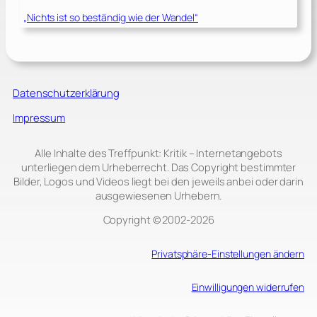
„Nichts ist so beständig wie der Wandel“
Datenschutzerklärung
Impressum
Alle Inhalte des Treffpunkt: Kritik – Internetangebots
unterliegen dem Urheberrecht. Das Copyright bestimmter
Bilder, Logos und Videos liegt bei den jeweils anbei oder darin
ausgewiesenen Urhebern.
Copyright © 2002‑2026
Privatsphäre-Einstellungen ändern
Einwilligungen widerrufen