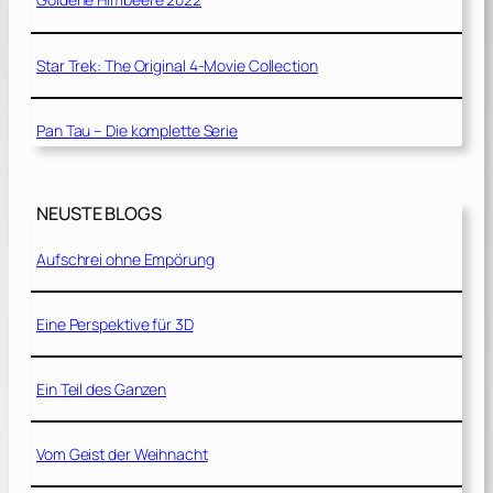
Star Trek: The Original 4-Movie Collection
Pan Tau – Die komplette Serie
NEUSTE BLOGS
Aufschrei ohne Empörung
Eine Perspektive für 3D
Ein Teil des Ganzen
Vom Geist der Weihnacht