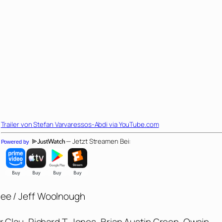
Trailer von
Stefan Varvaressos-Abdi
via YouTube.com
— Jetzt Streamen Bei:
Powered by
 Bee / Jeff Woolnough