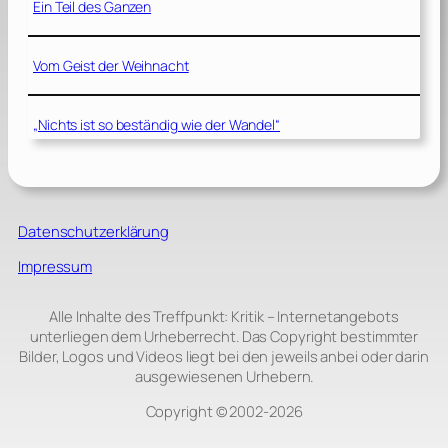
Ein Teil des Ganzen
Vom Geist der Weihnacht
„Nichts ist so beständig wie der Wandel“
Datenschutzerklärung
Impressum
Alle Inhalte des Treffpunkt: Kritik – Internetangebots
unterliegen dem Urheberrecht. Das Copyright bestimmter
Bilder, Logos und Videos liegt bei den jeweils anbei oder darin
ausgewiesenen Urhebern.
Copyright © 2002‑2026