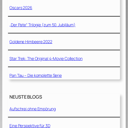
Oscars 2026
„Der Pate“ Trilogie (zum 50. Jubiläum)
Goldene Himbeere 2022
Star Trek: The Original 4-Movie Collection
Pan Tau – Die komplette Serie
NEUSTE BLOGS
Aufschrei ohne Empörung
Eine Perspektive für 3D