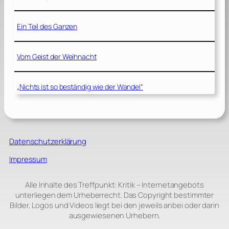
Ein Teil des Ganzen
Vom Geist der Weihnacht
„Nichts ist so beständig wie der Wandel“
Datenschutzerklärung
Impressum
Alle Inhalte des Treffpunkt: Kritik – Internetangebots
unterliegen dem Urheberrecht. Das Copyright bestimmter
Bilder, Logos und Videos liegt bei den jeweils anbei oder darin
ausgewiesenen Urhebern.