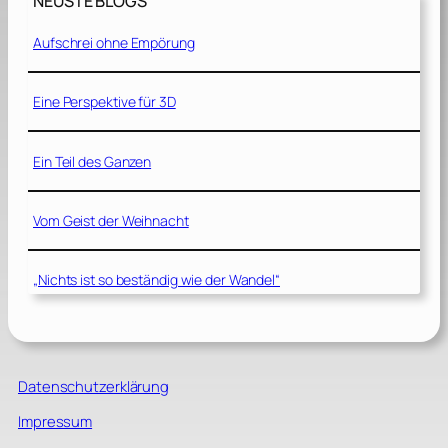
NEUSTE BLOGS
Aufschrei ohne Empörung
Eine Perspektive für 3D
Ein Teil des Ganzen
Vom Geist der Weihnacht
„Nichts ist so beständig wie der Wandel“
Datenschutzerklärung
Impressum