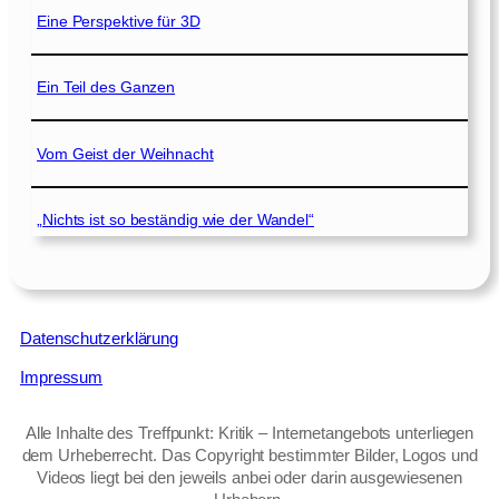
Eine Perspektive für 3D
Ein Teil des Ganzen
Vom Geist der Weihnacht
„Nichts ist so beständig wie der Wandel“
Datenschutzerklärung
Impressum
Alle Inhalte des Treffpunkt: Kritik – Internetangebots unterliegen
dem Urheberrecht. Das Copyright bestimmter Bilder, Logos und
Videos liegt bei den jeweils anbei oder darin ausgewiesenen