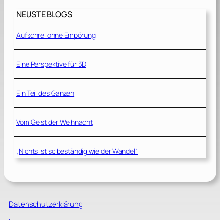
NEUSTE BLOGS
Aufschrei ohne Empörung
Eine Perspektive für 3D
Ein Teil des Ganzen
Vom Geist der Weihnacht
„Nichts ist so beständig wie der Wandel“
Datenschutzerklärung