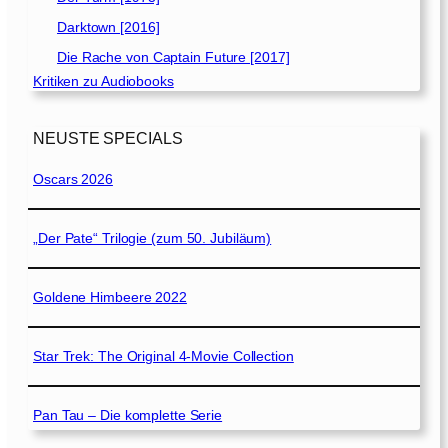
Darktown [2016]
Die Rache von Captain Future [2017]
Kritiken zu Audiobooks
NEUSTE SPECIALS
Oscars 2026
„Der Pate“ Trilogie (zum 50. Jubiläum)
Goldene Himbeere 2022
Star Trek: The Original 4-Movie Collection
Pan Tau – Die komplette Serie