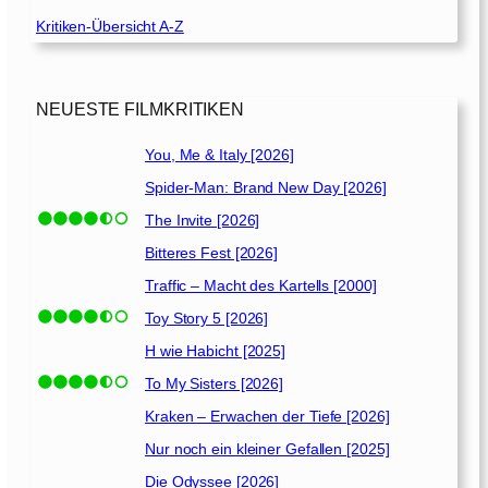
Kritiken-Übersicht A-Z
NEUESTE FILMKRITIKEN
You, Me & Italy [2026]
Spider-Man: Brand New Day [2026]
The Invite [2026]
Bitteres Fest [2026]
Traffic – Macht des Kartells [2000]
Toy Story 5 [2026]
H wie Habicht [2025]
To My Sisters [2026]
Kraken – Erwachen der Tiefe [2026]
Nur noch ein kleiner Gefallen [2025]
Die Odyssee [2026]