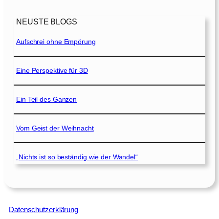
NEUSTE BLOGS
Aufschrei ohne Empörung
Eine Perspektive für 3D
Ein Teil des Ganzen
Vom Geist der Weihnacht
„Nichts ist so beständig wie der Wandel“
Datenschutzerklärung