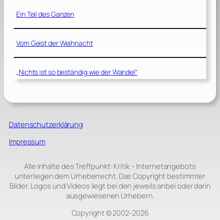
Ein Teil des Ganzen
Vom Geist der Weihnacht
„Nichts ist so beständig wie der Wandel“
Datenschutzerklärung
Impressum
Alle Inhalte des Treffpunkt: Kritik – Internetangebots
unterliegen dem Urheberrecht. Das Copyright bestimmter
Bilder, Logos und Videos liegt bei den jeweils anbei oder darin
ausgewiesenen Urhebern.
Copyright © 2002‑2026