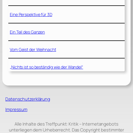
Eine Perspektive für 3D
Ein Teil des Ganzen
Vom Geist der Weihnacht
„Nichts ist so beständig wie der Wandel“
Datenschutzerklärung
Impressum
Alle Inhalte des Treffpunkt: Kritik – Internetangebots
unterliegen dem Urheberrecht. Das Copyright bestimmter