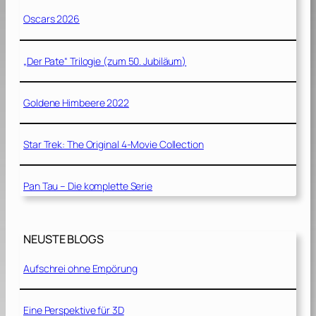
Oscars 2026
„Der Pate“ Trilogie (zum 50. Jubiläum)
Goldene Himbeere 2022
Star Trek: The Original 4-Movie Collection
Pan Tau – Die komplette Serie
NEUSTE BLOGS
Aufschrei ohne Empörung
Eine Perspektive für 3D