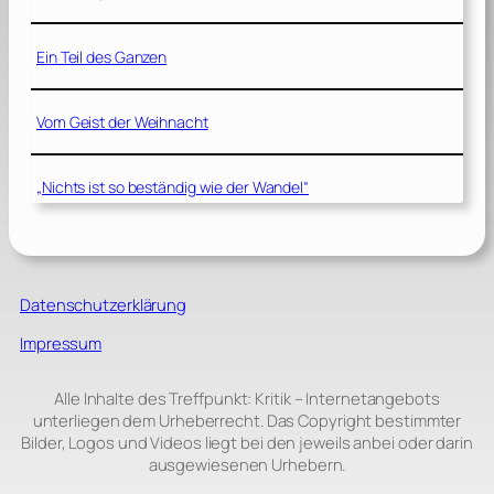
Ein Teil des Ganzen
Vom Geist der Weihnacht
„Nichts ist so beständig wie der Wandel“
Datenschutzerklärung
Impressum
Alle Inhalte des Treffpunkt: Kritik – Internetangebots
unterliegen dem Urheberrecht. Das Copyright bestimmter
Bilder, Logos und Videos liegt bei den jeweils anbei oder darin
ausgewiesenen Urhebern.