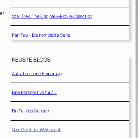
on
Star Trek: The Original 4-Movie Collection
:
Pan Tau – Die komplette Serie
NEUSTE BLOGS
Aufschrei ohne Empörung
Eine Perspektive für 3D
Ein Teil des Ganzen
Vom Geist der Weihnacht