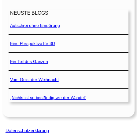
NEUSTE BLOGS
Aufschrei ohne Empörung
Eine Perspektive für 3D
Ein Teil des Ganzen
Vom Geist der Weihnacht
„Nichts ist so beständig wie der Wandel“
Datenschutzerklärung