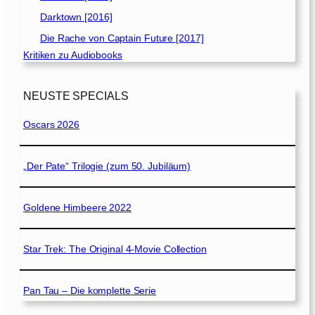
Darktown [2016]
Die Rache von Captain Future [2017]
Kritiken zu Audiobooks
NEUSTE SPECIALS
Oscars 2026
„Der Pate“ Trilogie (zum 50. Jubiläum)
Goldene Himbeere 2022
Star Trek: The Original 4-Movie Collection
Pan Tau – Die komplette Serie