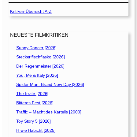
Kritiken-Übersicht A-Z
NEUESTE FILMKRITIKEN
Sunny Dancer [2026]
Steckerlfischfiasko [2026]
Der Regenmeister [2026]
You, Me & Italy [2026]
Spider-Man: Brand New Day [2026]
The Invite [2026]
Bitteres Fest [2026]
Traffic – Macht des Kartells [2000]
Toy Story 5 [2026]
H wie Habicht [2025]