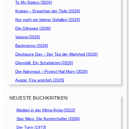
To My Sisters [2026]
Kraken – Erwachen der Tiefe [2026]
Nur noch ein kleiner Gefallen [2025]
Die Odyssee [2026]
Vaiana [2026]
Backrooms [2026]
Disclosure Day – Der Tag der Wahrheit [2026]
Glennkill: Ein Schafskrimi [2026]
Der Astronaut – Project Hail Mary [2026]
Avatar: Fire and Ash [2025]
NEUESTE BUCHKRITIKEN
Medien in der Klima-Krise [2022]
Star Wars: Die Kundschafter [2006]
Der Turm [1973]