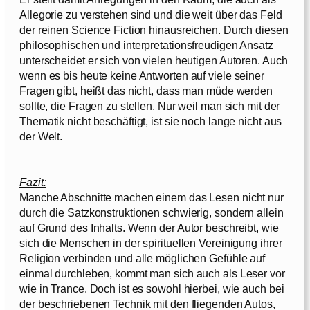
Allegorie zu verstehen sind und die weit über das Feld
der reinen Science Fiction hinausreichen. Durch diesen
philosophischen und interpretationsfreudigen Ansatz
unterscheidet er sich von vielen heutigen Autoren. Auch
wenn es bis heute keine Antworten auf viele seiner
Fragen gibt, heißt das nicht, dass man müde werden
sollte, die Fragen zu stellen. Nur weil man sich mit der
Thematik nicht beschäftigt, ist sie noch lange nicht aus
der Welt.
Fazit:
Manche Abschnitte machen einem das Lesen nicht nur
durch die Satzkonstruktionen schwierig, sondern allein
auf Grund des Inhalts. Wenn der Autor beschreibt, wie
sich die Menschen in der spirituellen Vereinigung ihrer
Religion verbinden und alle möglichen Gefühle auf
einmal durchleben, kommt man sich auch als Leser vor
wie in Trance. Doch ist es sowohl hierbei, wie auch bei
der beschriebenen Technik mit den fliegenden Autos,