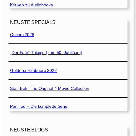
Kritiken zu Audiobooks
NEUSTE SPECIALS
Oscars 2026
„Der Pate“ Trilogie (zum 50. Jubiläum)
Goldene Himbeere 2022
Star Trek: The Original 4-Movie Collection
Pan Tau – Die komplette Serie
NEUSTE BLOGS