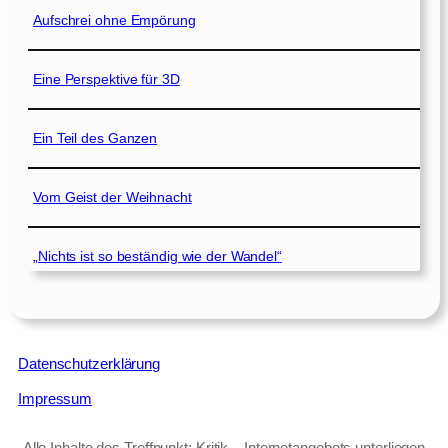
Aufschrei ohne Empörung
Eine Perspektive für 3D
Ein Teil des Ganzen
Vom Geist der Weihnacht
„Nichts ist so beständig wie der Wandel“
Datenschutzerklärung
Impressum