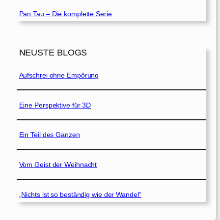
Pan Tau – Die komplette Serie
NEUSTE BLOGS
Aufschrei ohne Empörung
Eine Perspektive für 3D
Ein Teil des Ganzen
Vom Geist der Weihnacht
„Nichts ist so beständig wie der Wandel“