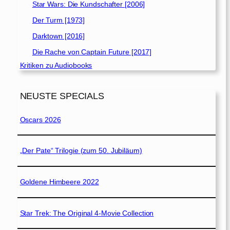
Star Wars: Die Kundschafter [2006]
Der Turm [1973]
Darktown [2016]
Die Rache von Captain Future [2017]
Kritiken zu Audiobooks
NEUSTE SPECIALS
Oscars 2026
„Der Pate“ Trilogie (zum 50. Jubiläum)
Goldene Himbeere 2022
Star Trek: The Original 4-Movie Collection