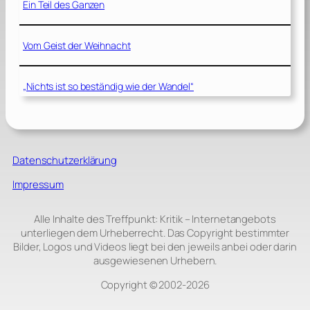
Ein Teil des Ganzen
Vom Geist der Weihnacht
„Nichts ist so beständig wie der Wandel“
Datenschutzerklärung
Impressum
Alle Inhalte des Treffpunkt: Kritik – Internetangebots
unterliegen dem Urheberrecht. Das Copyright bestimmter
Bilder, Logos und Videos liegt bei den jeweils anbei oder darin
ausgewiesenen Urhebern.
Copyright © 2002‑2026