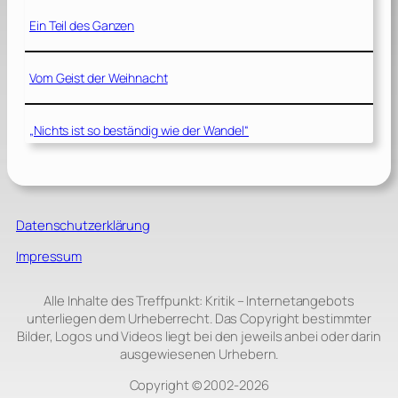
Ein Teil des Ganzen
Vom Geist der Weihnacht
„Nichts ist so beständig wie der Wandel“
Datenschutzerklärung
Impressum
Alle Inhalte des Treffpunkt: Kritik – Internetangebots
unterliegen dem Urheberrecht. Das Copyright bestimmter
Bilder, Logos und Videos liegt bei den jeweils anbei oder darin
ausgewiesenen Urhebern.
Copyright © 2002‑2026