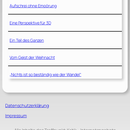
Aufschrei ohne Empörung
Eine Perspektive für 3D
Ein Teil des Ganzen
Vom Geist der Weihnacht
„Nichts ist so beständig wie der Wandel“
Datenschutzerklärung
Impressum
Alle Inhalte des Treffpunkt: Kritik – Internetangebots