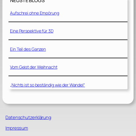
NEUSTE BLOGS
Aufschrei ohne Empörung
Eine Perspektive für 3D
Ein Teil des Ganzen
Vom Geist der Weihnacht
„Nichts ist so beständig wie der Wandel“
Datenschutzerklärung
Impressum