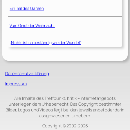
Ein Teil des Ganzen
Vom Geist der Weihnacht
„Nichts ist so beständig wie der Wandel“
Datenschutzerklärung
Impressum
Alle Inhalte des Treffpunkt: Kritik – Internetangebots
unterliegen dem Urheberrecht. Das Copyright bestimmter
Bilder, Logos und Videos liegt bei den jeweils anbei oder darin
ausgewiesenen Urhebern.
Copyright © 2002‑2026