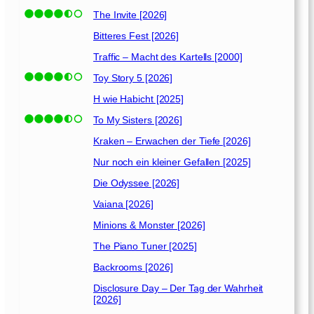
The Invite [2026]
Bitteres Fest [2026]
Traffic – Macht des Kartells [2000]
Toy Story 5 [2026]
H wie Habicht [2025]
To My Sisters [2026]
Kraken – Erwachen der Tiefe [2026]
Nur noch ein kleiner Gefallen [2025]
Die Odyssee [2026]
Vaiana [2026]
Minions & Monster [2026]
The Piano Tuner [2025]
Backrooms [2026]
Disclosure Day – Der Tag der Wahrheit
[2026]