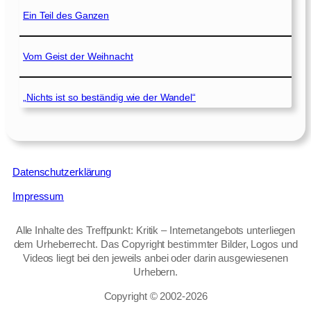
Ein Teil des Ganzen
Vom Geist der Weihnacht
„Nichts ist so beständig wie der Wandel“
Datenschutzerklärung
Impressum
Alle Inhalte des Treffpunkt: Kritik – Internetangebots unterliegen
dem Urheberrecht. Das Copyright bestimmter Bilder, Logos und
Videos liegt bei den jeweils anbei oder darin ausgewiesenen
Urhebern.
Copyright © 2002‑2026