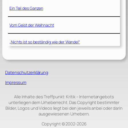
Ein Teil des Ganzen
Vom Geist der Weihnacht
„Nichts ist so beständig wie der Wandel“
Datenschutzerklärung
Impressum
Alle Inhalte des Treffpunkt: Kritik – Internetangebots
unterliegen dem Urheberrecht. Das Copyright bestimmter
Bilder, Logos und Videos liegt bei den jeweils anbei oder darin
ausgewiesenen Urhebern.
Copyright © 2002‑2026