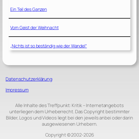
Ein Teil des Ganzen
Vom Geist der Weihnacht
„Nichts ist so beständig wie der Wandel“
Datenschutzerklärung
Impressum
Alle Inhalte des Treffpunkt: Kritik – Internetangebots
unterliegen dem Urheberrecht. Das Copyright bestimmter
Bilder, Logos und Videos liegt bei den jeweils anbei oder darin
ausgewiesenen Urhebern.
Copyright © 2002‑2026