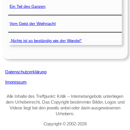
Ein Teil des Ganzen
Vom Geist der Weihnacht
„Nichts ist so beständig wie der Wandel“
Datenschutzerklärung
Impressum
Alle Inhalte des Treffpunkt: Kritik – Internetangebots unterliegen
dem Urheberrecht. Das Copyright bestimmter Bilder, Logos und
Videos liegt bei den jeweils anbei oder darin ausgewiesenen
Urhebern.
Copyright © 2002‑2026