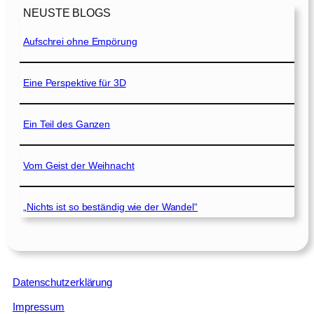
NEUSTE BLOGS
Aufschrei ohne Empörung
Eine Perspektive für 3D
Ein Teil des Ganzen
Vom Geist der Weihnacht
„Nichts ist so beständig wie der Wandel“
Datenschutzerklärung
Impressum