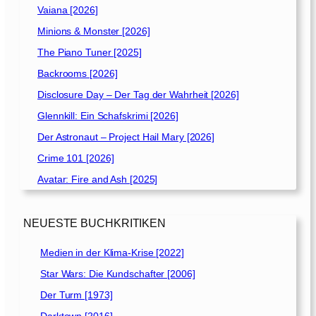
Vaiana [2026]
Minions & Monster [2026]
The Piano Tuner [2025]
Backrooms [2026]
Disclosure Day – Der Tag der Wahrheit [2026]
Glennkill: Ein Schafskrimi [2026]
Der Astronaut – Project Hail Mary [2026]
Crime 101 [2026]
Avatar: Fire and Ash [2025]
NEUESTE BUCHKRITIKEN
Medien in der Klima-Krise [2022]
Star Wars: Die Kundschafter [2006]
Der Turm [1973]