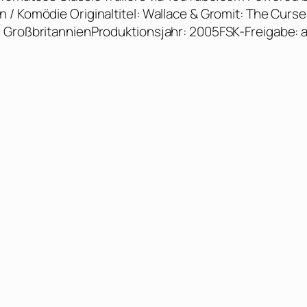
/ Komödie Originaltitel: Wallace & Gromit: The Curse
: GroßbritannienProduktionsjahr: 2005FSK-Freigabe: 