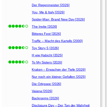
Der Regenmeister [2026]
You, Me & Italy [2026]
Spider-Man: Brand New Day [2026]
The Invite [2026]
Bitteres Fest [2026]
Traffic – Macht des Kartells [2000]
Toy Story 5 [2026]
H wie Habicht [2025]
To My Sisters [2026]
Kraken – Erwachen der Tiefe [2026]
Nur noch ein kleiner Gefallen [2025]
Die Odyssee [2026]
Vaiana [2026]
Backrooms [2026]
Disclosure Day – Der Tag der Wahrheit