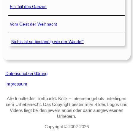
Ein Teil des Ganzen
Vom Geist der Weihnacht
„Nichts ist so beständig wie der Wandel“
Datenschutzerklärung
Impressum
Alle Inhalte des Treffpunkt: Kritik – Internetangebots unterliegen
dem Urheberrecht. Das Copyright bestimmter Bilder, Logos und
Videos liegt bei den jeweils anbei oder darin ausgewiesenen
Urhebern.
Copyright © 2002‑2026